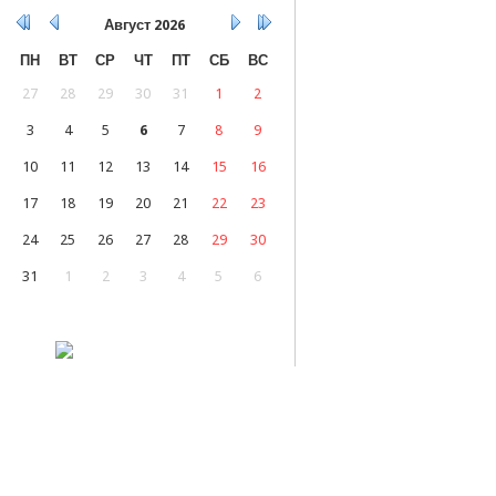
Август
2026
ПН
ВТ
СР
ЧТ
ПТ
СБ
ВС
27
28
29
30
31
1
2
3
4
5
6
7
8
9
10
11
12
13
14
15
16
17
18
19
20
21
22
23
24
25
26
27
28
29
30
31
1
2
3
4
5
6